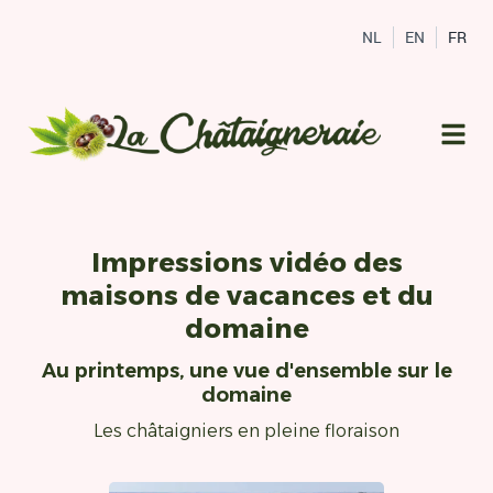
NL
EN
FR
Impressions vidéo des
maisons de vacances et du
domaine
Au printemps, une vue d'ensemble sur le
domaine
Les châtaigniers en pleine floraison