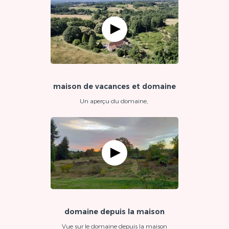
maison de vacances et domaine
Un aperçu du domaine,
domaine depuis la maison
Vue sur le domaine depuis la maison