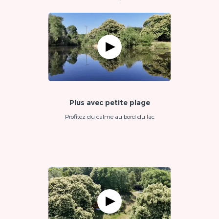
Plus avec petite plage
Profitez du calme au bord du lac