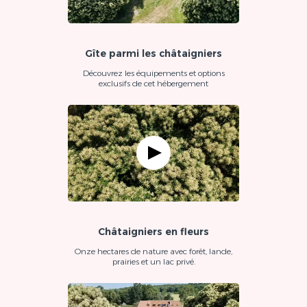
Gîte parmi les châtaigniers
Découvrez les équipements et options
exclusifs de cet hébergement
Châtaigniers en fleurs
Onze hectares de nature avec forêt, lande,
prairies et un lac privé.